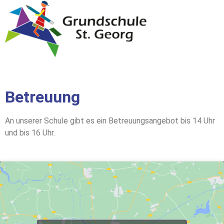
Betreuung
An unserer Schule gibt es ein Betreuungsangebot bis 14 Uhr
und bis 16 Uhr.